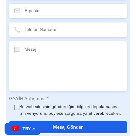
GSYİH Anlaşması
*
Bu web sitesinin gönderdiğim bilgileri depolamasına
izin veriyorum, böylece sorguma yanıt verebilecekler.
TRY