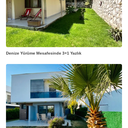
Denize Yürüme Mesafesinde 3+1 Yazlık