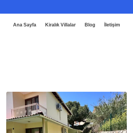
Ana Sayfa
Kiralık Villalar
Blog
İletişim