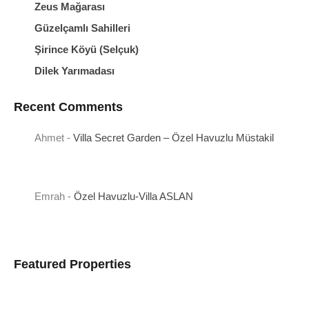
Zeus Mağarası
Güzelçamlı Sahilleri
Şirince Köyü (Selçuk)
Dilek Yarımadası
Recent Comments
Ahmet
-
Villa Secret Garden – Özel Havuzlu Müstakil
Emrah
-
Özel Havuzlu-Villa ASLAN
Featured Properties