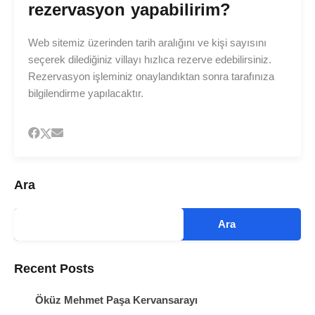
rezervasyon yapabilirim?
Web sitemiz üzerinden tarih aralığını ve kişi sayısını
seçerek dilediğiniz villayı hızlıca rezerve edebilirsiniz.
Rezervasyon işleminiz onaylandıktan sonra tarafınıza
bilgilendirme yapılacaktır.
Ara
Ara
Recent Posts
Öküz Mehmet Paşa Kervansarayı