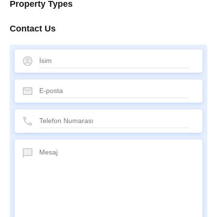
Property Types
Contact Us